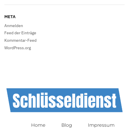
META
Anmelden
Feed der Einträge
Kommentar-Feed
WordPress.org
Home
Blog
Impressum