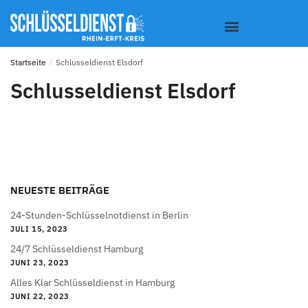
Startseite
/
Schlusseldienst Elsdorf
Schlusseldienst Elsdorf
NEUESTE BEITRÄGE
24-Stunden-Schlüsselnotdienst in Berlin
JULI 15, 2023
24/7 Schlüsseldienst Hamburg
JUNI 23, 2023
Alles Klar Schlüsseldienst in Hamburg
JUNI 22, 2023