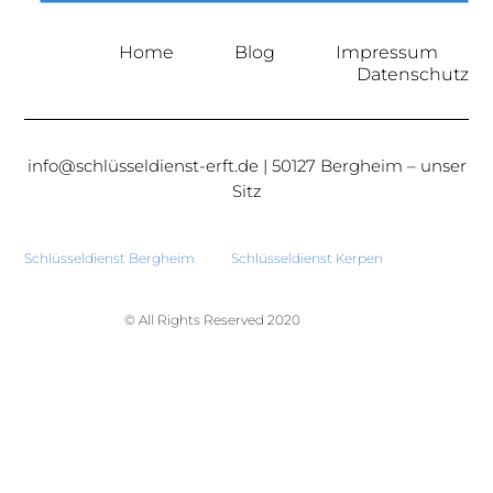
Home
Blog
Impressum
Datenschutz
info@schlüsseldienst-erft.de | 50127 Bergheim – unser
Sitz
Schlüsseldienst Bergheim
Schlüsseldienst Kerpen
© All Rights Reserved 2020