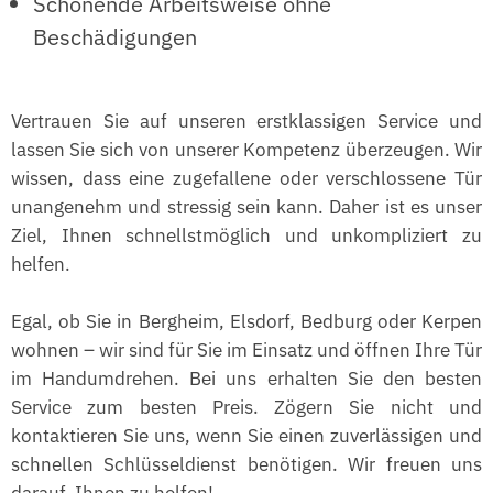
Schonende Arbeitsweise ohne
Beschädigungen
Vertrauen Sie auf unseren erstklassigen Service und
lassen Sie sich von unserer Kompetenz überzeugen. Wir
wissen, dass eine zugefallene oder verschlossene Tür
unangenehm und stressig sein kann. Daher ist es unser
Ziel, Ihnen schnellstmöglich und unkompliziert zu
helfen.
Egal, ob Sie in Bergheim, Elsdorf, Bedburg oder Kerpen
wohnen – wir sind für Sie im Einsatz und öffnen Ihre Tür
im Handumdrehen. Bei uns erhalten Sie den besten
Service zum besten Preis. Zögern Sie nicht und
kontaktieren Sie uns, wenn Sie einen zuverlässigen und
schnellen Schlüsseldienst benötigen. Wir freuen uns