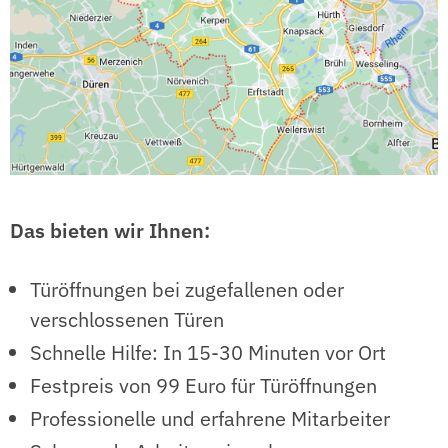
Das bieten wir Ihnen:
Türöffnungen bei zugefallenen oder
verschlossenen Türen
Schnelle Hilfe: In 15-30 Minuten vor Ort
Festpreis von 99 Euro für Türöffnungen
Professionelle und erfahrene Mitarbeiter