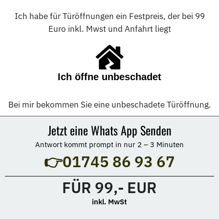
Ich habe für Türöffnungen ein Festpreis, der bei 99
Euro inkl. Mwst und Anfahrt liegt
Ich öffne unbeschadet
Bei mir bekommen Sie eine unbeschadete Türöffnung.
Jetzt eine Whats App Senden
Antwort kommt prompt in nur 2 – 3 Minuten
👉01745 86 93 67
FÜR 99,- EUR
inkl. MwSt