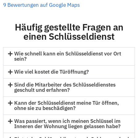
9 Bewertungen auf Google Maps
Häufig gestellte Fragen an
einen Schlüsseldienst
Wie schnell kann ein Schlüsseldienst vor Ort
sein?
Wie viel kostet die Türöffnung?
Sind die Mitarbeiter des Schlüsseldienstes
geschult und erfahren?
Kann der Schlüsseldienst meine Tür öffnen,
ohne sie zu beschädigen?
Was passiert, wenn ich meinen Schlüssel im
Inneren der Wohnung liegen gelassen habe?