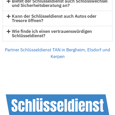
Bietet der Schlüsseldienst auch Schlosswechsel
und Sicherheitsberatung an?
Kann der Schlüsseldienst auch Autos oder
Tresore öffnen?
Wie finde ich einen vertrauenswürdigen
Schlüsseldienst?
Partner Schlüsseldienst TAN in Bergheim, Elsdorf und
Kerpen