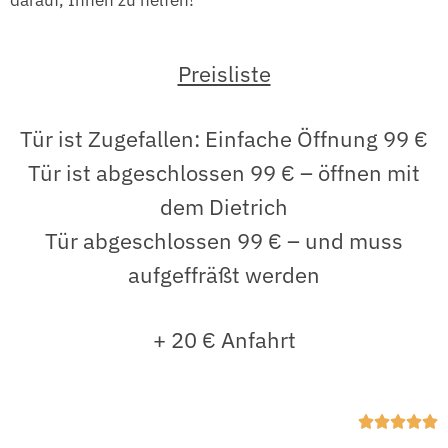
darauf, Ihnen zu helfen!
Preisliste
Tür ist Zugefallen: Einfache Öffnung 99 €
Tür ist abgeschlossen 99 € – öffnen mit
dem Dietrich
Tür abgeschlossen 99 € – und muss
aufgeffräßt werden
+ 20 € Anfahrt