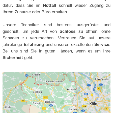
dafür, dass Sie im
Notfall
schnell wieder Zugang zu
Ihrem Zuhause oder Büro erhalten.
Unsere Techniker sind bestens ausgerüstet und
geschult, um jede Art von
Schloss
zu öffnen, ohne
Schaden zu verursachen. Vertrauen Sie auf unsere
jahrelange
Erfahrung
und unseren exzellenten
Service
.
Bei uns sind Sie in guten Händen, wenn es um Ihre
Sicherheit
geht.