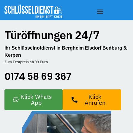
Türöffnungen 24/7
Ihr Schlüsselnotdienst in Bergheim Elsdorf Bedburg &
Kerpen
Zum Festpreis ab 99 Euro
0174 58 69 367
Klick Whats
Klick
App
Anrufen