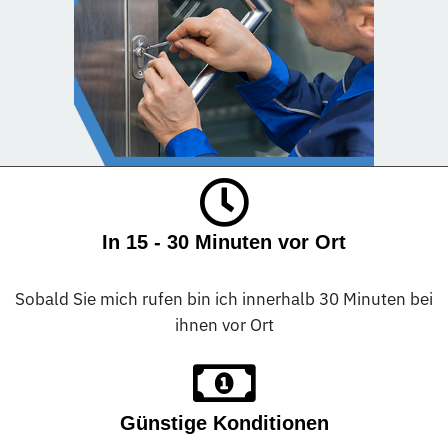
In 15 - 30 Minuten vor Ort
Sobald Sie mich rufen bin ich innerhalb 30 Minuten bei
ihnen vor Ort
Günstige Konditionen